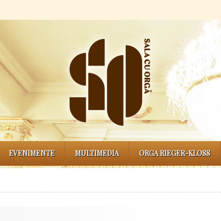
EVENIMENTE
MULTIMEDIA
ORGA RIEGER-KLOSS