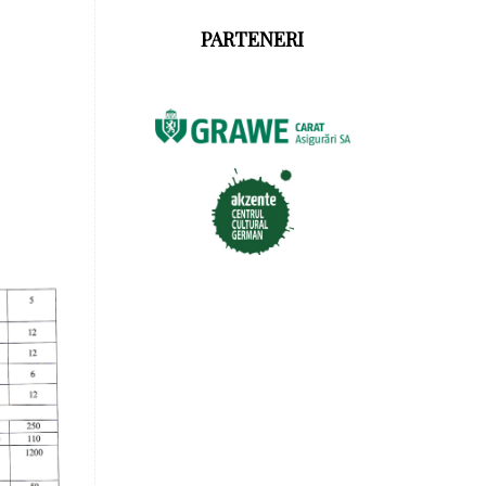
PARTENERI