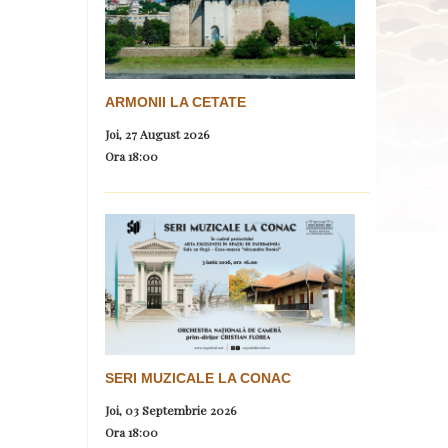
ARMONII LA CETATE
Joi, 27 August 2026
Ora
18:00
SERI MUZICALE LA CONAC
Joi, 03 Septembrie 2026
Ora
18:00