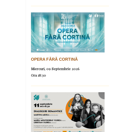
OPERA FĂRĂ CORTINĂ
Miercuri, 09 Septembrie 2026
Ora
18:30