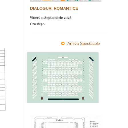
DIALOGURI ROMANTICE
Vineri, 11 Septembrie 2026
Ora
18:30
Arhiva Spectacole