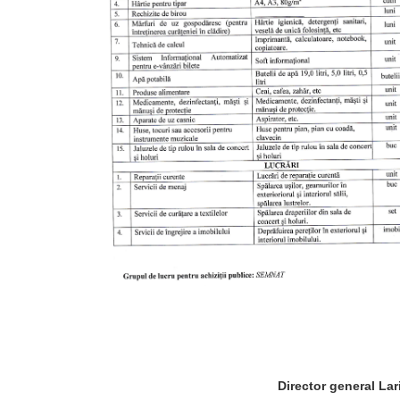
Director general L