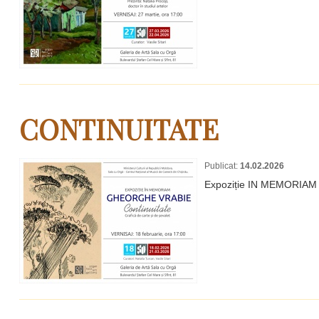
CONTINUITATE
Publicat:
14.02.2026
Expoziție IN MEMORIA