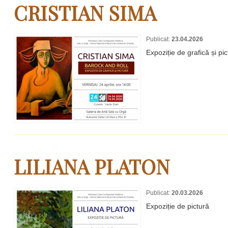
CRISTIAN SIMA
Publicat:
23.04.2026
Expoziție de grafică și
LILIANA PLATON
Publicat:
20.03.2026
Expoziție de pictură