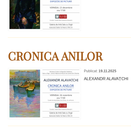
CRONICA ANILOR
Publicat:
19.11.2025
ALEXANDR ALAVAȚCHI