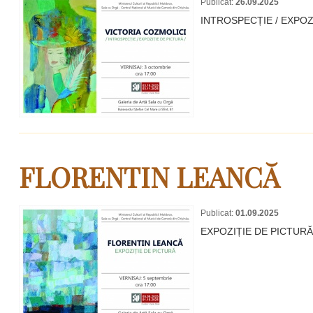
Publicat:
26.09.2025
INTROSPECȚIE / EXPOZ
FLORENTIN LEANCĂ
Publicat:
01.09.2025
EXPOZIȚIE DE PICTURĂ