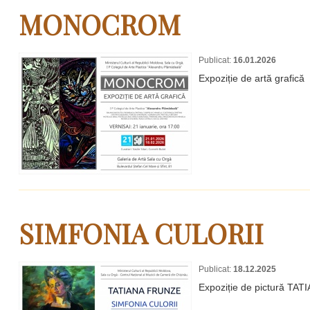
MONOCROM
Publicat:
16.01.2026
Expoziție de artă grafică
SIMFONIA CULORII
Publicat:
18.12.2025
Expoziție de pictură TA