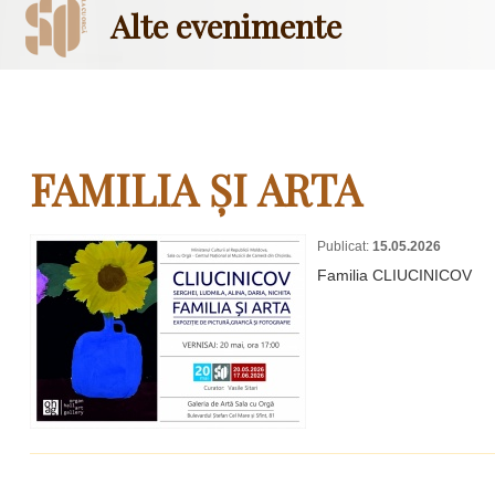
Alte evenimente
FAMILIA ȘI ARTA
Publicat:
15.05.2026
Familia CLIUCINICOV