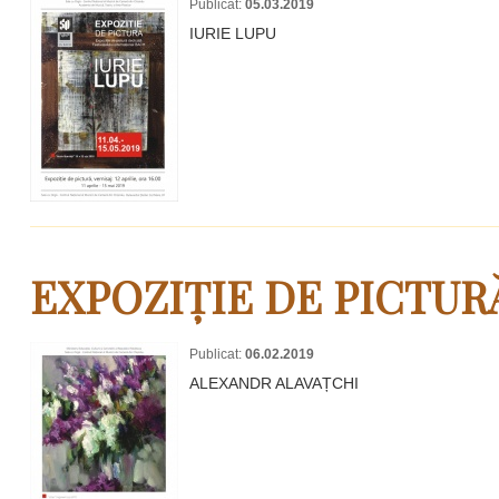
Publicat:
05.03.2019
IURIE LUPU
EXPOZIȚIE DE PICTUR
Publicat:
06.02.2019
ALEXANDR ALAVAȚCHI