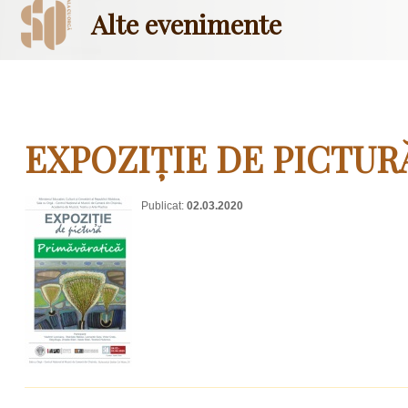
Alte evenimente
EXPOZIȚIE DE PICTUR
Publicat:
02.03.2020