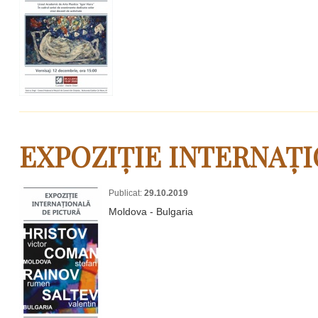
EXPOZIȚIE INTERNAȚI
Publicat:
29.10.2019
Moldova - Bulgaria