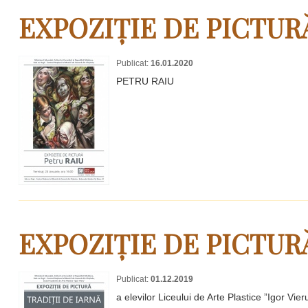
EXPOZIȚIE DE PICTUR
Publicat:
16.01.2020
PETRU RAIU
EXPOZIȚIE DE PICTURĂ
Publicat:
01.12.2019
a elevilor Liceului de Arte Plastice ”Igor Vier