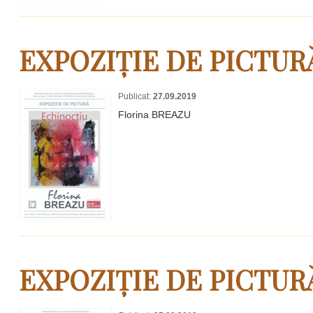
EXPOZIȚIE DE PICTUR
Publicat:
27.09.2019
Florina BREAZU
EXPOZIȚIE DE PICTUR