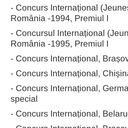
- Concurs Internațional (Jeune
România -1994, Premiul I
- Concursul Internațional (Jeu
România -1995, Premiul I
- Concurs Internațional, Brașo
- Concurs Internațional, Chiși
- Concurs Internațional, Germa
special
- Concurs Internațional, Belaru