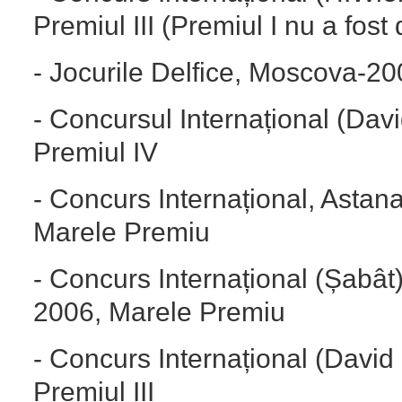
Premiul III (Premiul I nu a fost
- Jocurile Delfice, Moscova-20
- Concursul Internațional (Dav
Premiul IV
- Concurs Internațional, Astan
Marele Premiu
- Concurs Internațional (Șabât
2006, Marele Premiu
- Concurs Internațional (David
Premiul III