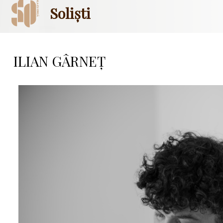
Soliști
ILIAN GÂRNEȚ