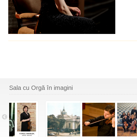
Sala cu Orgă în imagini