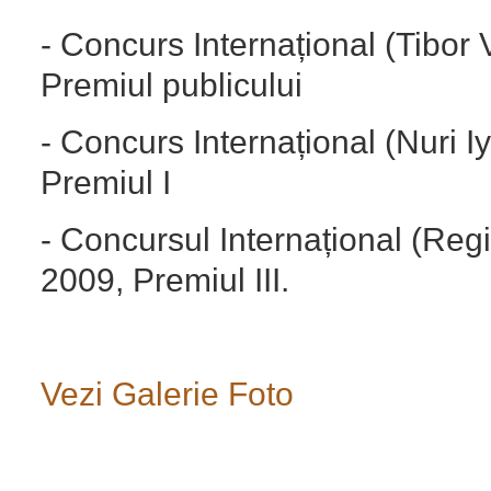
- Concurs Internațional (Tibor 
Premiul publicului
- Concurs Internațional (Nuri Iy
Premiul I
- Concursul Internațional (Regi
2009, Premiul III.
Vezi Galerie Foto