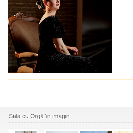
Sala cu Orgă în imagini