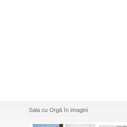
Sala cu Orgă în imagini