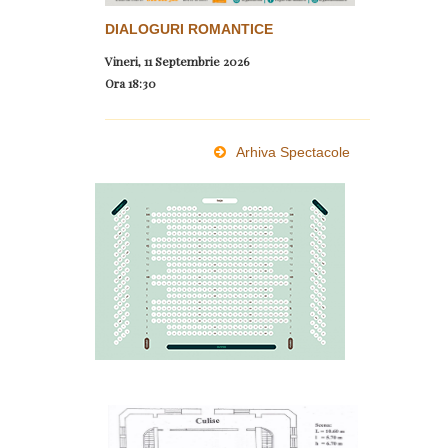
DIALOGURI ROMANTICE
Vineri, 11 Septembrie 2026
Ora
18:30
Arhiva Spectacole