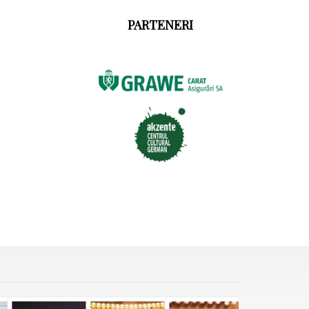
PARTENERI