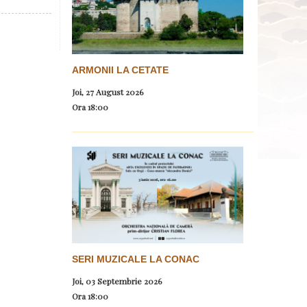
ARMONII LA CETATE
Joi, 27 August 2026
Ora
18:00
SERI MUZICALE LA CONAC
Joi, 03 Septembrie 2026
Ora
18:00