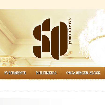
EVENIMENTE
MULTIMEDIA
ORGA RIEGER-KLOSS