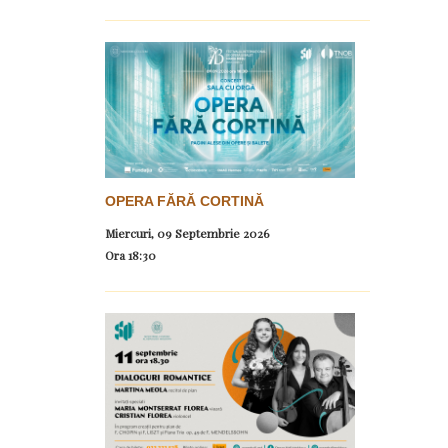
OPERA FĂRĂ CORTINĂ
Miercuri, 09 Septembrie 2026
Ora
18:30