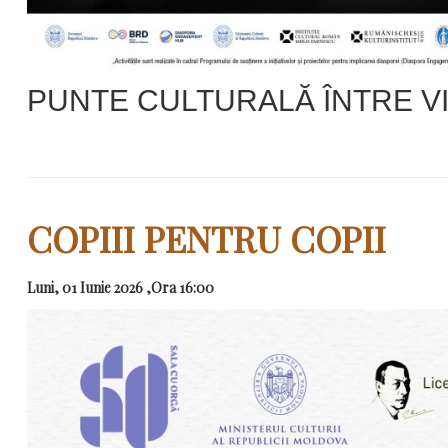
PUNTE CULTURALĂ ÎNTRE VI
COPIII PENTRU COPII
Luni, 01 Iunie 2026 ,Ora 16:00