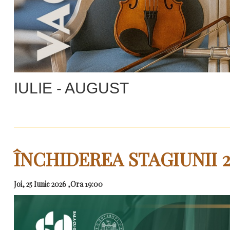
IULIE - AUGUST
ÎNCHIDEREA STAGIUNII 2
Joi, 25 Iunie 2026 ,Ora 19:00