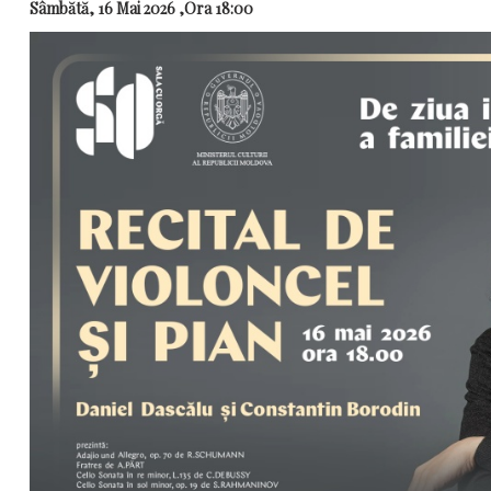
Sâmbătă, 16 Mai 2026 ,Ora 18:00