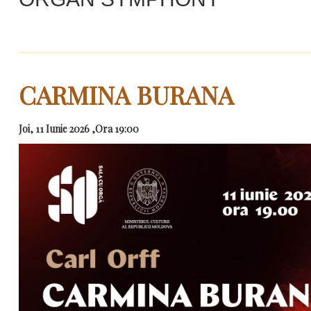
CARMINA BURANA
Joi, 11 Iunie 2026 ,Ora 19:00