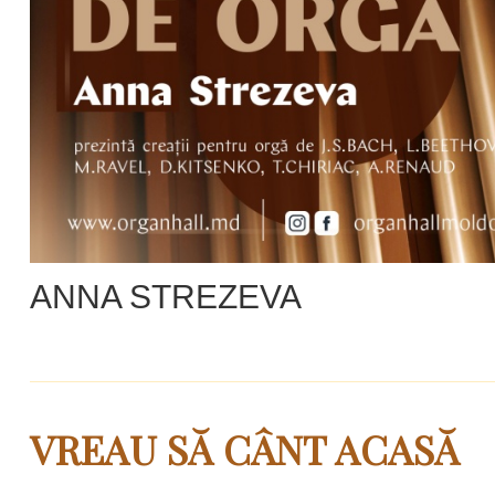
ANNA STREZEVA
VREAU SĂ CÂNT ACASĂ