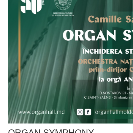
ORGAN SYMPHONY