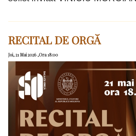
RECITAL DE ORGĂ
Joi, 21 Mai 2026 ,Ora 18:00