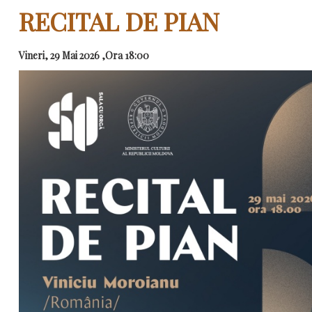
RECITAL DE PIAN
Vineri, 29 Mai 2026 ,Ora 18:00