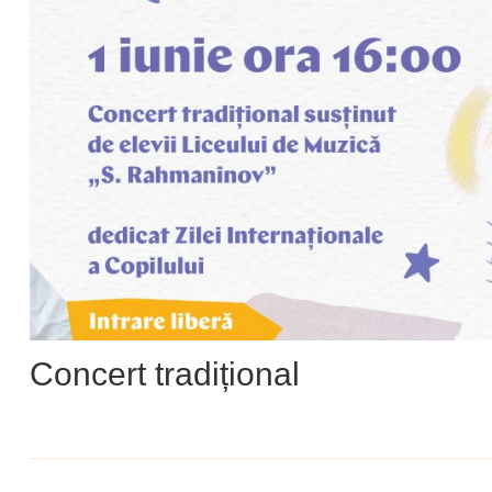
Concert tradițional