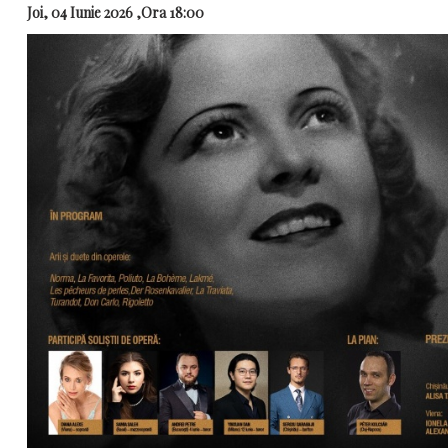
Joi, 04 Iunie 2026 ,Ora 18:00