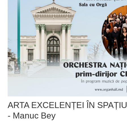
ARTA EXCELENȚEI ÎN SPAȚIU 
- Manuc Bey