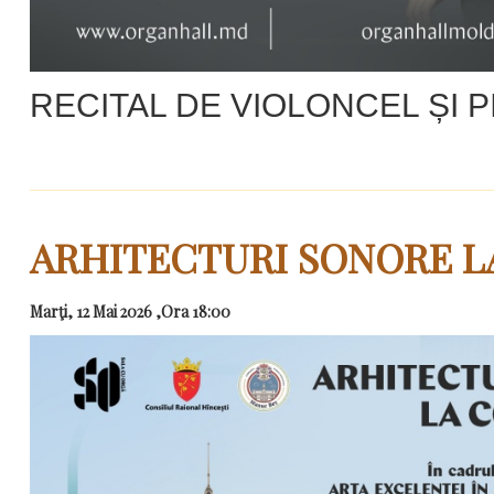
RECITAL DE VIOLONCEL ȘI P
ARHITECTURI SONORE 
Marţi, 12 Mai 2026 ,Ora 18:00