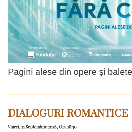
Pagini alese din opere și balet
DIALOGURI ROMANTICE
Vineri, 11 Septembrie 2026, Ora 18:30