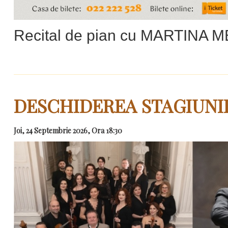
Recital de pian cu MARTINA 
DESCHIDEREA STAGIUNII
Joi, 24 Septembrie 2026, Ora 18:30