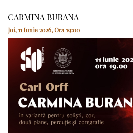
CARMINA BURANA
Joi, 11 Iunie 2026, Ora 19:00