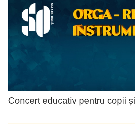
Concert educativ pentru copii și