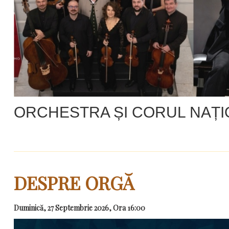
ORCHESTRA ȘI CORUL NAȚ
DESPRE ORGĂ
Duminică, 27 Septembrie 2026, Ora 16:00