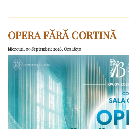
OPERA FĂRĂ CORTINĂ
Miercuri, 09 Septembrie 2026, Ora 18:30