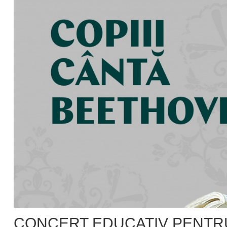
CONCERT EDUCATIV PENTRU 