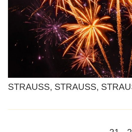
STRAUSS, STRAUSS, STRAUS
21 - 