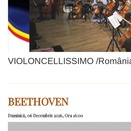
VIOLONCELLISSIMO /Români
BEETHOVEN
Duminică, 06 Decembrie 2026, Ora 16:00