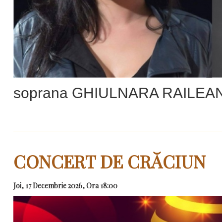
soprana GHIULNARA RAILEA
CONCERT DE CRĂCIUN
Joi, 17 Decembrie 2026, Ora 18:00