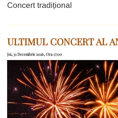
Concert tradițional
ULTIMUL CONCERT AL A
Joi, 31 Decembrie 2026, Ora 17:00