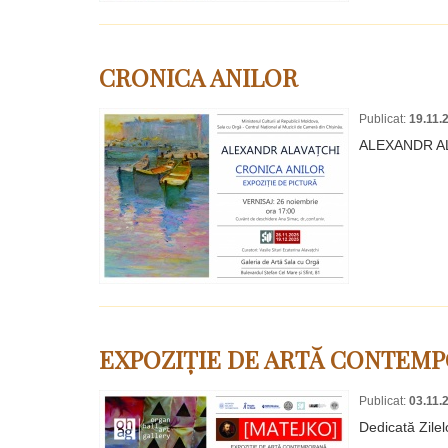
CRONICA ANILOR
Publicat:
19.11.
ALEXANDR A
EXPOZIȚIE DE ARTĂ CONTEMP
Publicat:
03.11.
Dedicată Zile