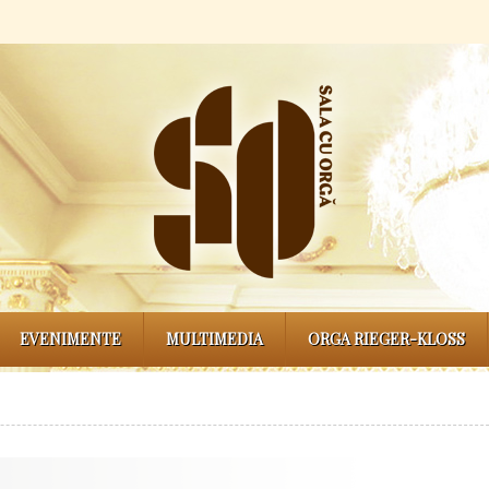
EVENIMENTE
MULTIMEDIA
ORGA RIEGER-KLOSS