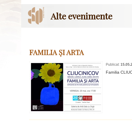
Alte evenimente
FAMILIA ȘI ARTA
Publicat:
15.05.
Familia CLIU