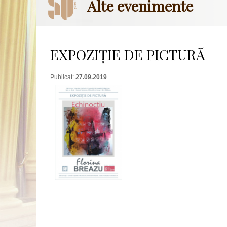
Alte evenimente
EXPOZIȚIE DE PICTURĂ
Publicat:
27.09.2019