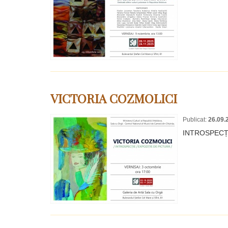
VICTORIA COZMOLICI
Publicat:
26.09.
INTROSPECȚI