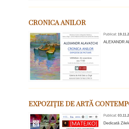
CRONICA ANILOR
Publicat:
19.11.
ALEXANDR A
EXPOZIȚIE DE ARTĂ CONTEMP
Publicat:
03.11.
Dedicată Zile