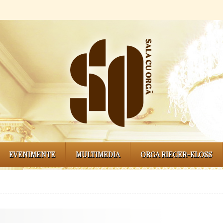
EVENIMENTE
MULTIMEDIA
ORGA RIEGER-KLOSS