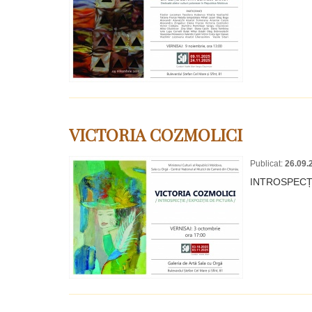
VICTORIA COZMOLICI
Publicat:
26.09.
INTROSPECȚI