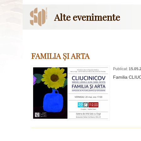
Alte evenimente
FAMILIA ȘI ARTA
Publicat:
15.05.
Familia CLIU