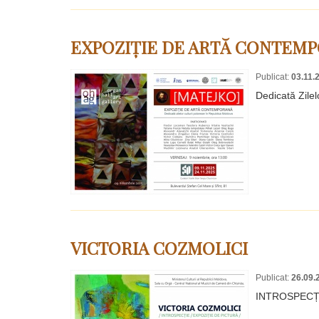
EXPOZIȚIE DE ARTĂ CONTEMP
Publicat:
03.11.
Dedicată Zile
VICTORIA COZMOLICI
Publicat:
26.09.
INTROSPECȚI