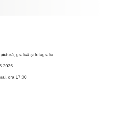
pictură, grafică și fotografie
06.2026
mai, ora 17:00