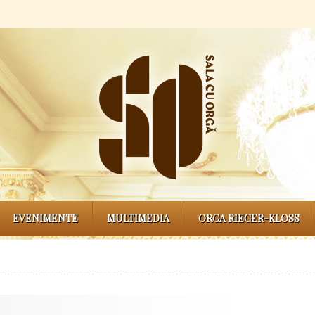
EVENIMENTE
MULTIMEDIA
ORGA RIEGER-KLOSS