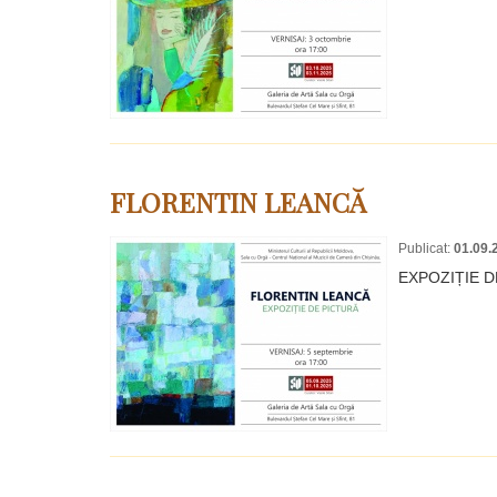
FLORENTIN LEANCĂ
Publicat:
01.09.
EXPOZIȚIE D