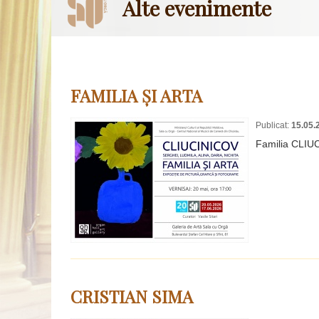
Alte evenimente
FAMILIA ȘI ARTA
Publicat:
15.05.
Familia CLIU
CRISTIAN SIMA