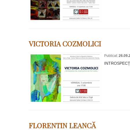
VICTORIA COZMOLICI
Publicat:
26.09.
INTROSPECȚI
FLORENTIN LEANCĂ