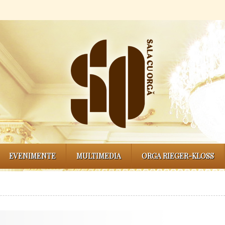
EVENIMENTE
MULTIMEDIA
ORGA RIEGER-KLOSS