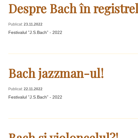
Despre Bach în registre
Publicat:
23.11.2022
Festivalul ”J.S.Bach” - 2022
Bach jazzman-ul!
Publicat:
22.11.2022
Festivalul ”J.S.Bach” - 2022
Bach și violoncelul?!