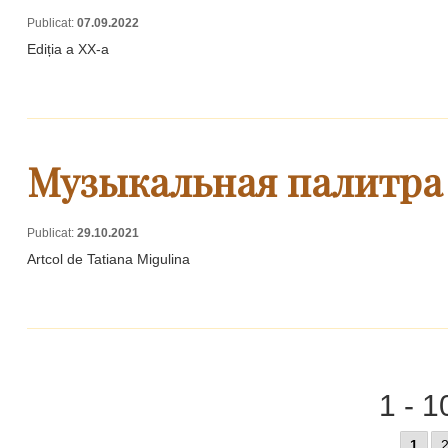
Publicat:
07.09.2022
Ediția a XX-a
Музыкальная палитра
Publicat:
29.10.2021
Artcol de Tatiana Migulina
1 - 1
1