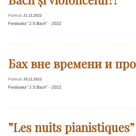
Publicat:
21.11.2022
Festivalul ”J.S.Bach” - 2022
Бах вне времени и пр
Publicat:
20.11.2022
Festivalul ”J.S.Bach” - 2022
”Les nuits pianistiques”