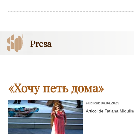
Presa
«Хочу петь дома»
Publicat:
04.04.2025
Articol de Tatiana Migulin