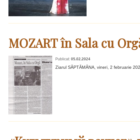
MOZART în Sala cu Org
Publicat:
05.02.2024
Ziarul SĂPTĂMÂNA, vineri, 2 februarie 20