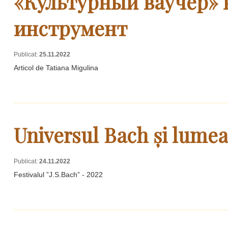
«Культурный ваучер» 
инструмент
Publicat:
25.11.2022
Articol de Tatiana Migulina
Universul Bach și lume
Publicat:
24.11.2022
Festivalul ”J.S.Bach” - 2022