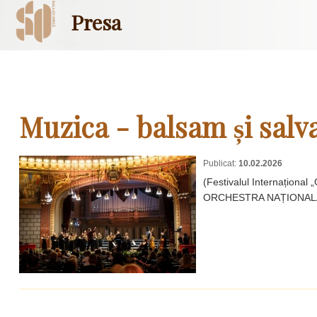
Presa
Muzica - balsam și salva
Publicat:
10.02.2026
(Festivalul Internațional
ORCHESTRA NAȚIONALĂ DE