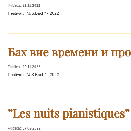
Publicat:
21.11.2022
Festivalul ”J.S.Bach” - 2022
Бах вне времени и пр
Publicat:
20.11.2022
Festivalul ”J.S.Bach” - 2022
”Les nuits pianistiques”
Publicat:
07.09.2022