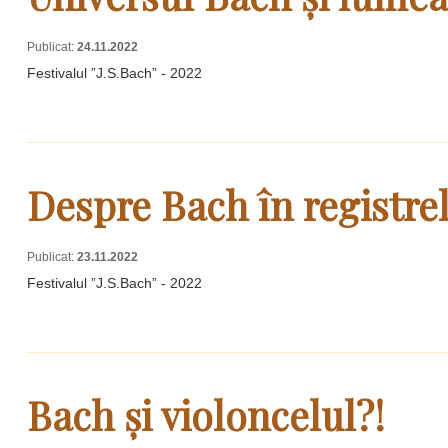
Publicat:
24.11.2022
Festivalul ”J.S.Bach” - 2022
Despre Bach în registre
Publicat:
23.11.2022
Festivalul ”J.S.Bach” - 2022
Bach și violoncelul?!