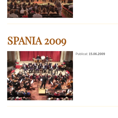
SPANIA 2009
Publicat:
15.06.2009