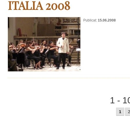
ITALIA 2008
Publicat:
15.06.2008
1 - 1
1