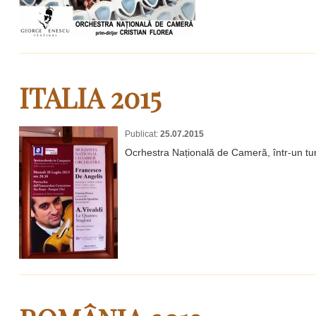
ITALIA 2015
Publicat:
25.07.2015
Ocrhestra Națională de Cameră, într-un turn