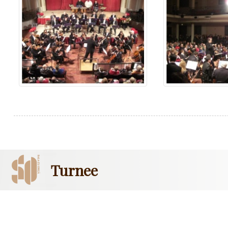
Turnee