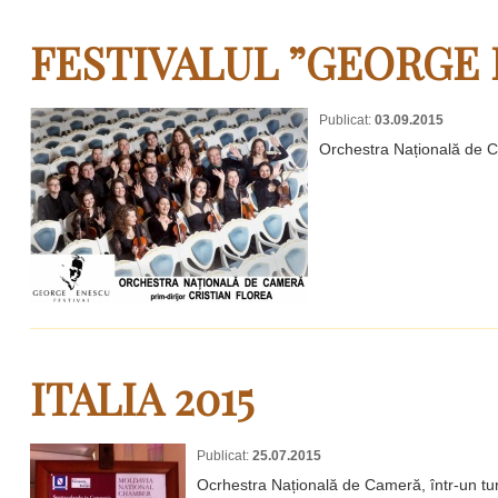
FESTIVALUL ”GEORGE 
Publicat:
03.09.2015
Orchestra Națională de Ca
ITALIA 2015
Publicat:
25.07.2015
Ocrhestra Națională de Cameră, într-un turn