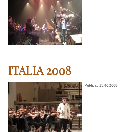
ITALIA 2008
Publicat:
15.06.2008