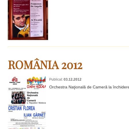
ROMÂNIA 2012
Publicat:
03.12.2012
Orchestra Naţională de Cameră la închiderea