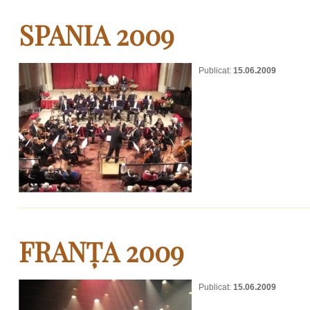
SPANIA 2009
Publicat:
15.06.2009
FRANȚA 2009
Publicat:
15.06.2009