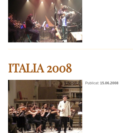
ITALIA 2008
Publicat:
15.06.2008