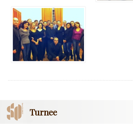
Turnee