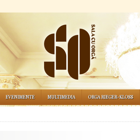
EVENIMENTE
MULTIMEDIA
ORGA RIEGER-KLOSS