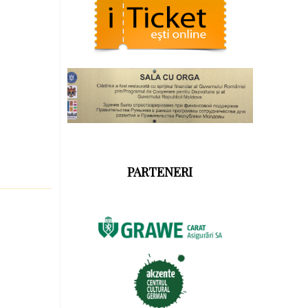
PARTENERI