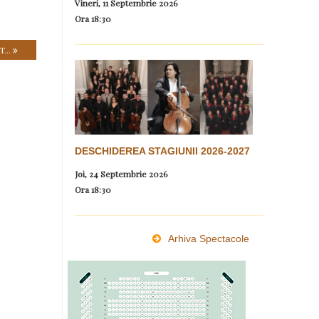
Vineri, 11 Septembrie 2026
Ora
18:30
...
DESCHIDEREA STAGIUNII 2026-2027
Joi, 24 Septembrie 2026
Ora
18:30
Arhiva Spectacole