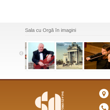
Sala cu Orgă în imagini