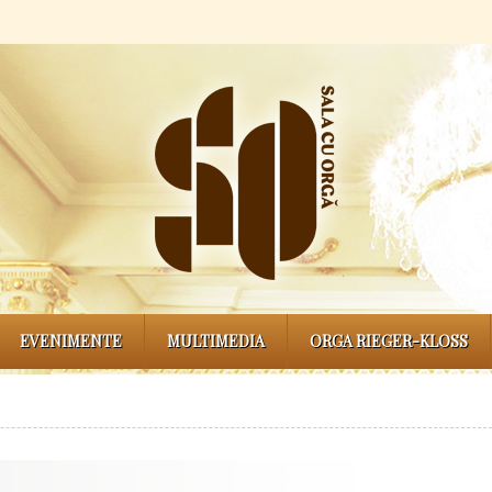
EVENIMENTE
MULTIMEDIA
ORGA RIEGER-KLOSS