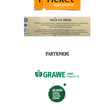
PARTENERI