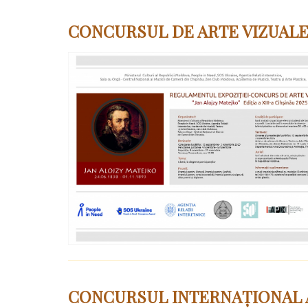
CONCURSUL DE ARTE VIZUALE 
CONCURSUL INTERNAȚIONAL AL