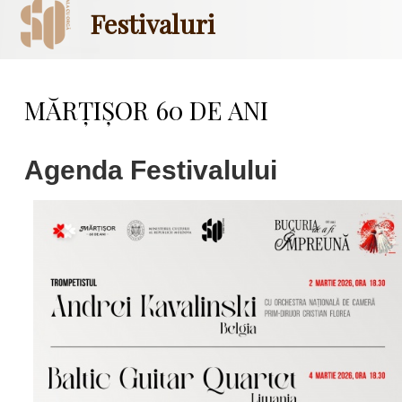
Festivaluri
MĂRȚIȘOR 60 DE ANI
Agenda Festivalului