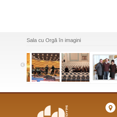
Sala cu Orgă în imagini