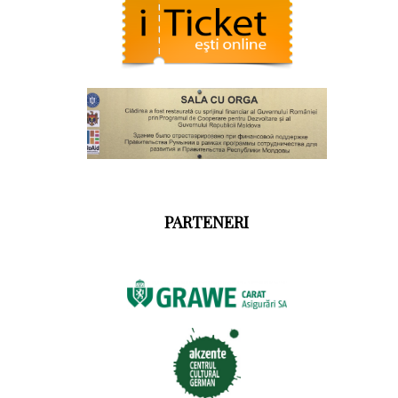
PARTENERI