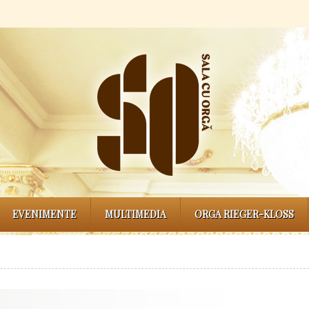
EVENIMENTE
MULTIMEDIA
ORGA RIEGER-KLOSS