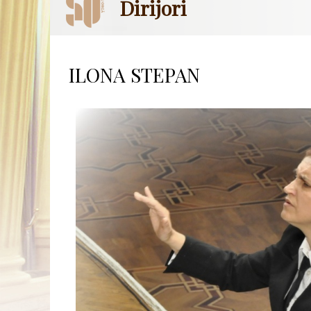
Dirijori
ILONA STEPAN