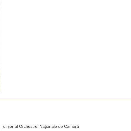
dirijor al Orchestrei Naționale de Cameră