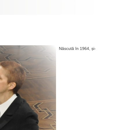
Născută în 1964, și-