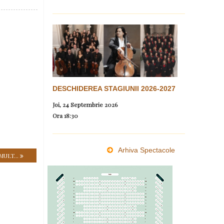
DESCHIDEREA STAGIUNII 2026-2027
Joi, 24 Septembrie 2026
Ora
18:30
Arhiva Spectacole
MULT...