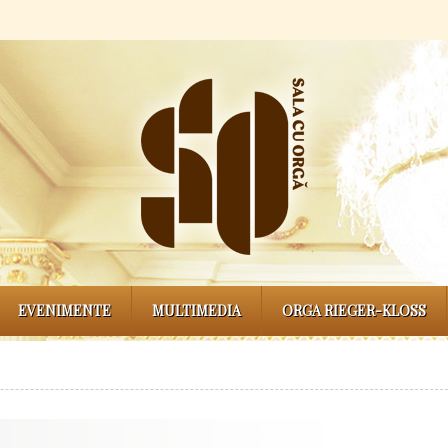
EVENIMENTE
MULTIMEDIA
ORGA RIEGER-KLOSS