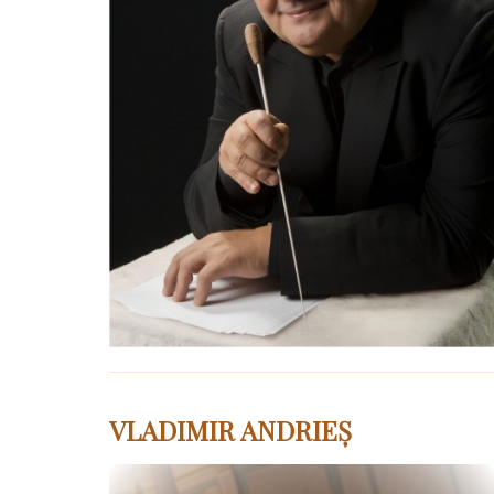
VLADIMIR ANDRIEȘ