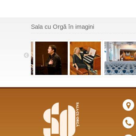
Sala cu Orgă în imagini