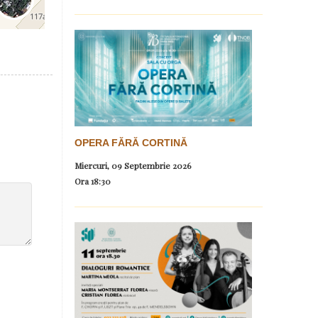
OPERA FĂRĂ CORTINĂ
Miercuri, 09 Septembrie 2026
Ora
18:30