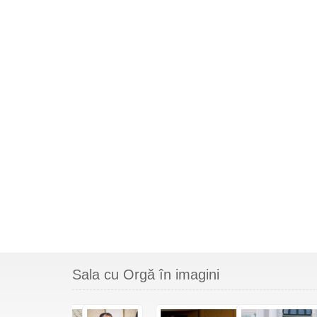
Sala cu Orgă în imagini