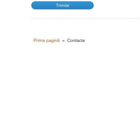
Prima pagină
» Contacte