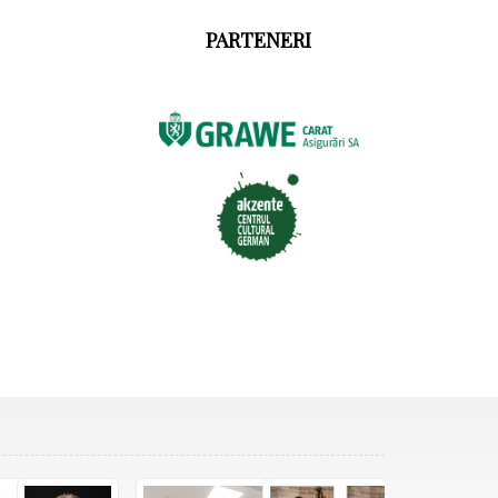
PARTENERI