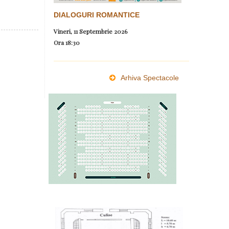
DIALOGURI ROMANTICE
Vineri, 11 Septembrie 2026
Ora
18:30
Arhiva Spectacole