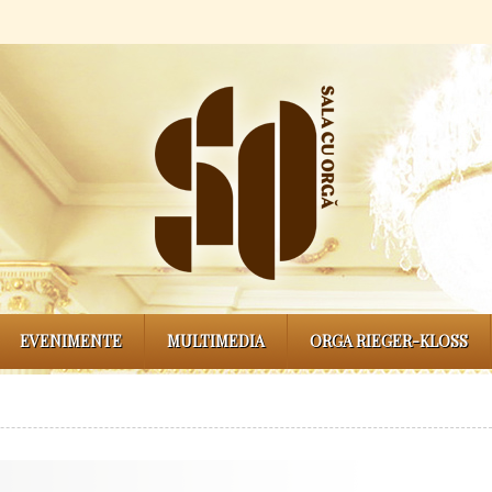
EVENIMENTE
MULTIMEDIA
ORGA RIEGER-KLOSS