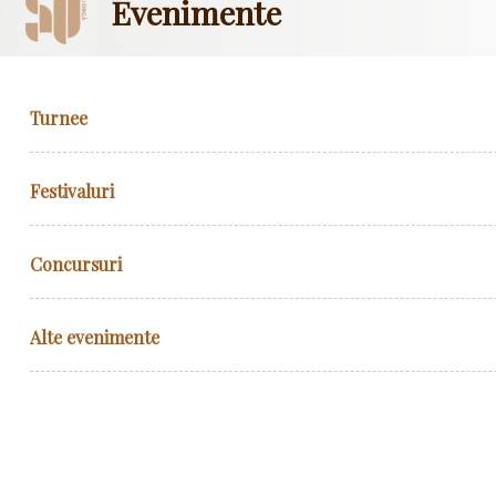
Evenimente
Turnee
Festivaluri
Concursuri
Alte evenimente