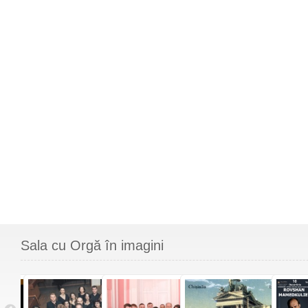
Sala cu Orgă în imagini