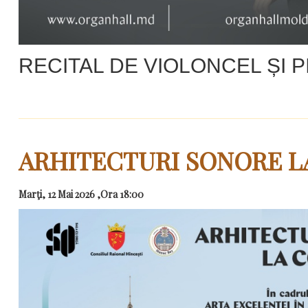
RECITAL DE VIOLONCEL ȘI P
ARHITECTURI SONORE 
Marţi, 12 Mai 2026 ,Ora 18:00