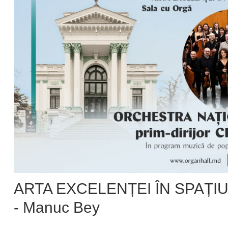
ARTA EXCELENȚEI ÎN SPAȚIU 
- Manuc Bey