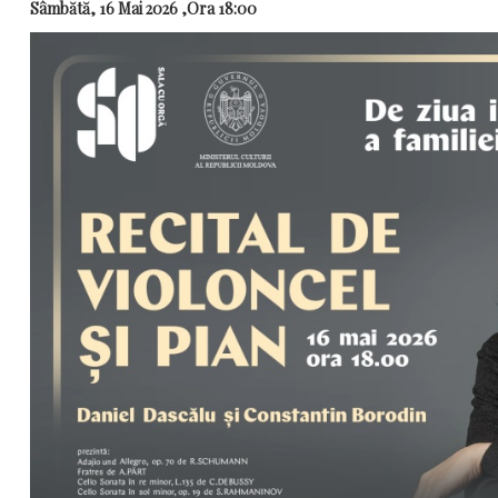
Sâmbătă, 16 Mai 2026 ,Ora 18:00