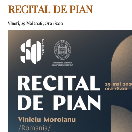
RECITAL DE PIAN
Vineri, 29 Mai 2026 ,Ora 18:00