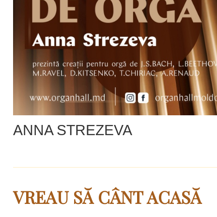
ANNA STREZEVA
VREAU SĂ CÂNT ACASĂ