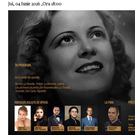
Joi, 04 Iunie 2026 ,Ora 18:00