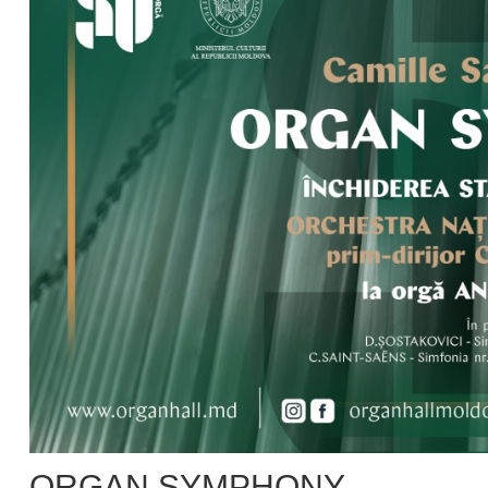
ORGAN SYMPHONY