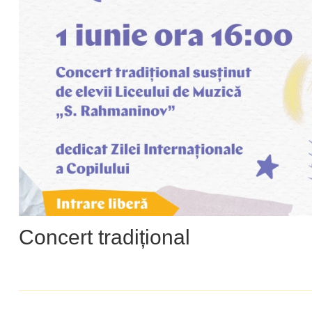
Concert tradițional