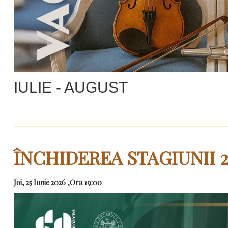
IULIE - AUGUST
ÎNCHIDEREA STAGIUNII 2
Joi, 25 Iunie 2026 ,Ora 19:00