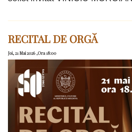
RECITAL DE ORGĂ
Joi, 21 Mai 2026 ,Ora 18:00