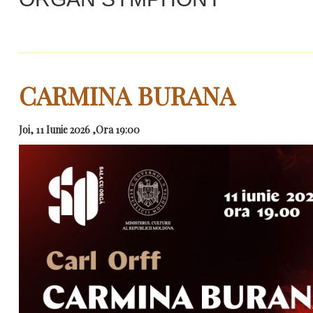
CARMINA BURANA
Joi, 11 Iunie 2026 ,Ora 19:00