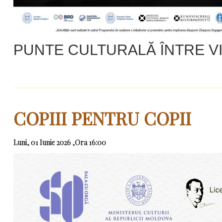
PUNTE CULTURALĂ ÎNTRE VI
COPIII PENTRU COPII
Luni, 01 Iunie 2026 ,Ora 16:00