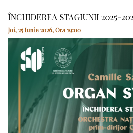
ÎNCHIDEREA STAGIUNII 2025-20
Joi, 25 Iunie 2026, Ora 19:00