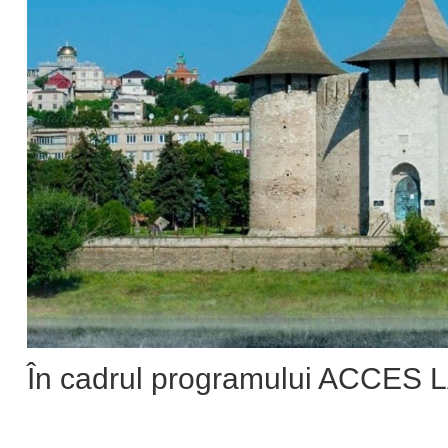
În cadrul programului ACCES