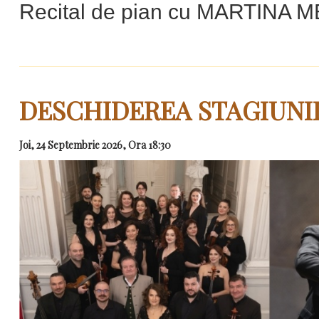
Recital de pian cu MARTINA 
DESCHIDEREA STAGIUNII
Joi, 24 Septembrie 2026, Ora 18:30