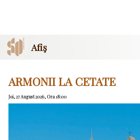
Afiş
ARMONII LA CETATE
Joi, 27 August 2026, Ora 18:00