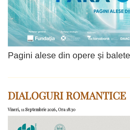
Pagini alese din opere și balet
DIALOGURI ROMANTICE
Vineri, 11 Septembrie 2026, Ora 18:30