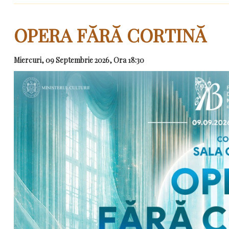
OPERA FĂRĂ CORTINĂ
Miercuri, 09 Septembrie 2026, Ora 18:30