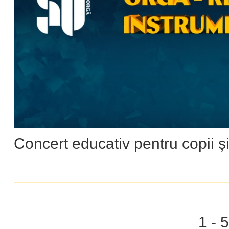
Concert educativ pentru copii și
1 - 