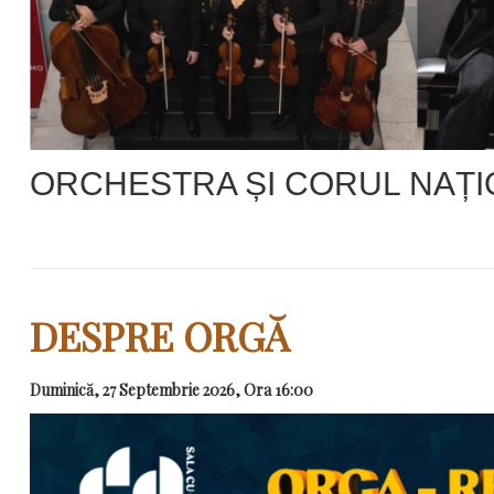
ORCHESTRA ȘI CORUL NAȚ
DESPRE ORGĂ
Duminică, 27 Septembrie 2026, Ora 16:00