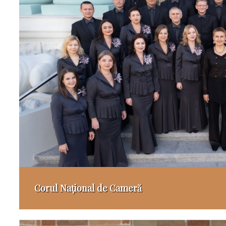
Corul Național de Cameră