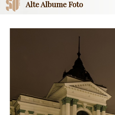
Alte Albume Foto