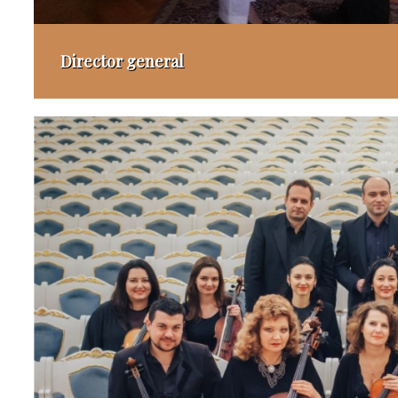
Director general