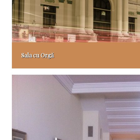
Sala cu Orgă