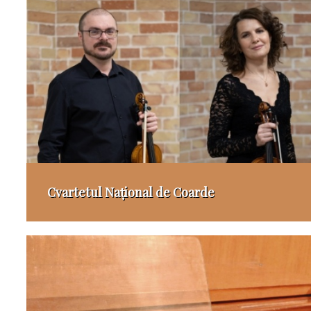
Cvartetul Național de Coarde