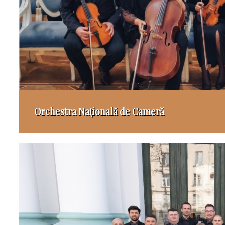
Orchestra Națională de Cameră